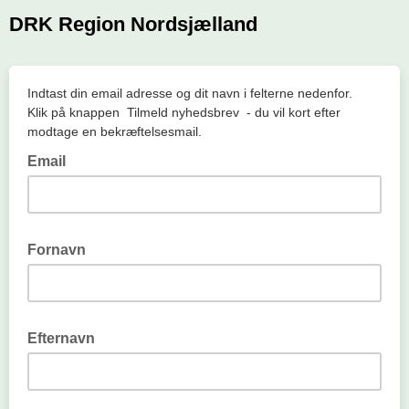
DRK Region Nordsjælland
Indtast din email adresse og dit navn i felterne nedenfor.
Klik på knappen Tilmeld nyhedsbrev - du vil kort efter
modtage en bekræftelsesmail.
Email
Fornavn
Efternavn